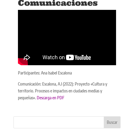
Comunicaciones
Participantes: Ana Isabel Escalona
Comunicación: Escalona, A.I (2022): Proyecto «Cultura y
territorio. Procesos e impactos en ciudades medias y
pequeñas».
Descarga en PDF