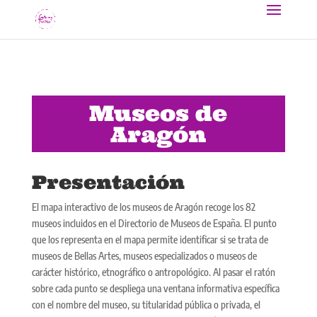
Museos de
Aragón
Presentación
El mapa interactivo de los museos de Aragón recoge los 82
museos incluidos en el Directorio de Museos de España. El punto
que los representa en el mapa permite identificar si se trata de
museos de Bellas Artes, museos especializados o museos de
carácter histórico, etnográfico o antropológico. Al pasar el ratón
sobre cada punto se despliega una ventana informativa específica
con el nombre del museo, su titularidad pública o privada, el