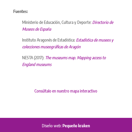
Fuentes:
Ministerio de Educación, Cultura y Deporte:
Directorio de
Museos de España
Instituto Aragonés de Estadística:
Estadística de museos y
colecciones museográficas de Aragón
NESTA (2017):
The museums map. Mapping access to
England museums
Consúltalo en nuestro mapa interactivo
Diseño web:
Pequeño kraken