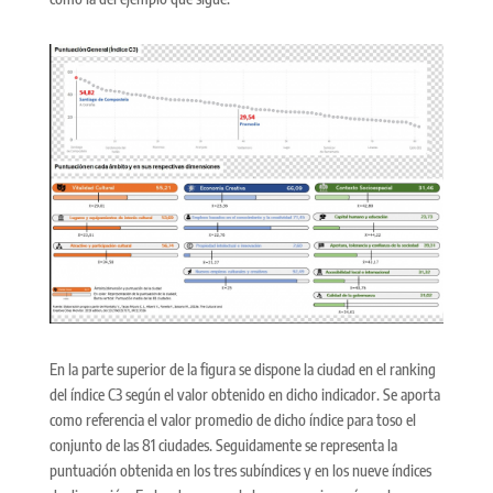
En la parte superior de la figura se dispone la ciudad en el ranking
del índice C3 según el valor obtenido en dicho indicador. Se aporta
como referencia el valor promedio de dicho índice para toso el
conjunto de las 81 ciudades. Seguidamente se representa la
puntuación obtenida en los tres subíndices y en los nueve índices