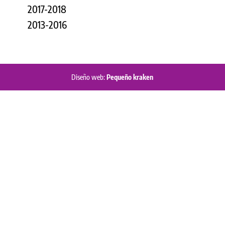
2017-2018
2013-2016
Diseño web:
Pequeño kraken