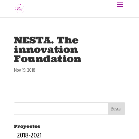
NESTA. The
innovation
Foundation
Nov 19, 2018
Proyectos
2018-2021