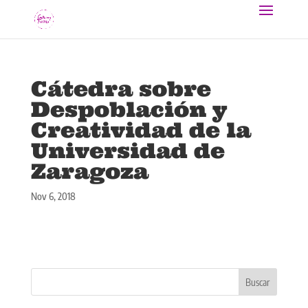
Cátedra sobre
Despoblación y
Creatividad de la
Universidad de
Zaragoza
Nov 6, 2018