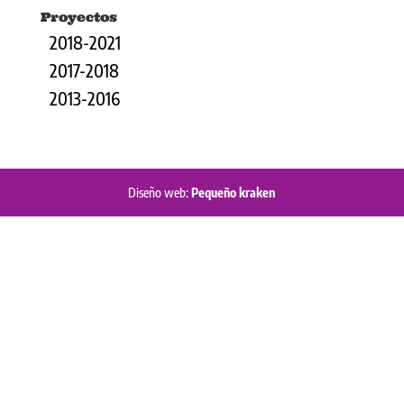
Proyectos
2018-2021
2017-2018
2013-2016
Diseño web:
Pequeño kraken