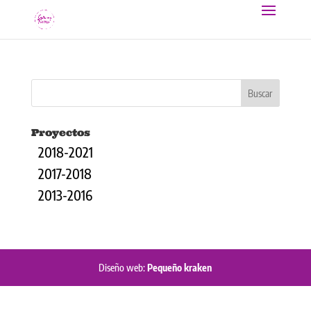
Proyectos
2018-2021
2017-2018
2013-2016
Diseño web:
Pequeño kraken